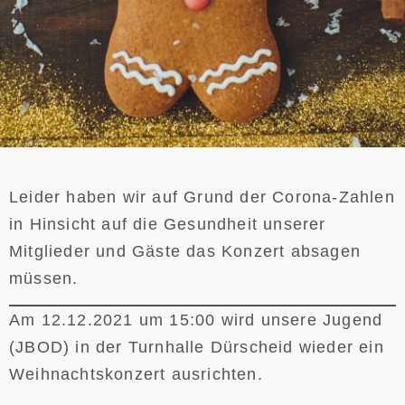
Leider haben wir auf Grund der Corona-Zahlen
in Hinsicht auf die Gesundheit unserer
Mitglieder und Gäste das Konzert absagen
müssen.
Am 12.12.2021 um 15:00 wird unsere Jugend
(JBOD) in der Turnhalle Dürscheid wieder ein
Weihnachtskonzert ausrichten.