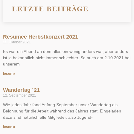
LETZTE BEITRÄGE
Resumee Herbstkonzert 2021
11. Oktober 2021
Es war ein Abend an dem alles ein wenig anders war, aber anders
ist ja bekanntlich nicht immer schlechter. So auch am 2.10.2021 bei
unserem
lesen »
Wandertag ´21
12. September 2021
Wie jedes Jahr fand Anfang September unser Wandertag als
Belohnung für die Arbeit während des Jahres statt. Eingeladen
dazu sind natürlich alle Mitglieder, also Jugend-
lesen »