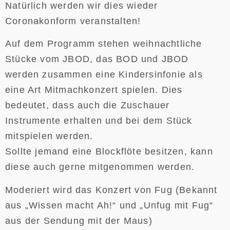
Natürlich werden wir dies wieder
Coronakonform veranstalten!
Auf dem Programm stehen weihnachtliche
Stücke vom JBOD, das BOD und JBOD
werden zusammen eine Kindersinfonie als
eine Art Mitmachkonzert spielen. Dies
bedeutet, dass auch die Zuschauer
Instrumente erhalten und bei dem Stück
mitspielen werden.
Sollte jemand eine Blockflöte besitzen, kann
diese auch gerne mitgenommen werden.
Moderiert wird das Konzert von Fug (Bekannt
aus „Wissen macht Ah!“ und „Unfug mit Fug“
aus der Sendung mit der Maus)