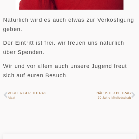
Natürlich wird es auch etwas zur Verköstigung
geben.
Der Eintritt ist frei, wir freuen uns natürlich
über Spenden.
Wir und vor allem auch unsere Jugend freut
sich auf euren Besuch.
VORHERIGER BEITRAG
NÄCHSTER BEITRAG
Alaaf
70 Jahre Mitgliedschaft