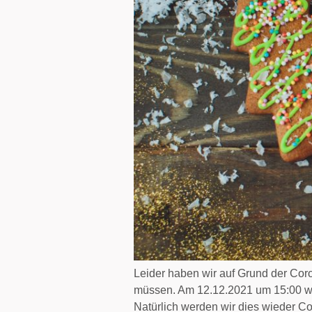
Leider haben wir auf Grund der Cor
müssen. Am 12.12.2021 um 15:00 wi
Natürlich werden wir dies wieder 