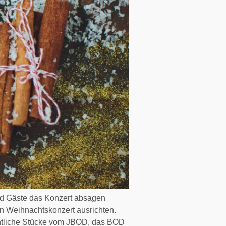
und Gäste das Konzert absagen
n Weihnachtskonzert ausrichten.
chtliche Stücke vom JBOD, das BOD