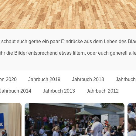
 schaut euch gerne ein paar Eindrücke aus dem Leben des Blas
hr die Bilder entsprechend etwas filtern, oder euch generell al
on 2020
Jahrbuch 2019
Jahrbuch 2018
Jahrbuch
Jahrbuch 2014
Jahrbuch 2013
Jahrbuch 2012