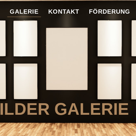
GALERIE
KONTAKT
FÖRDERUNG
ILDER GALERIE