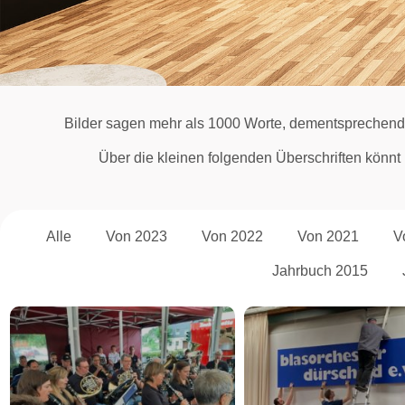
Bilder sagen mehr als 1000 Worte, dementsprechend
Über die kleinen folgenden Überschriften könnt i
Alle
Von 2023
Von 2022
Von 2021
V
Jahrbuch 2015