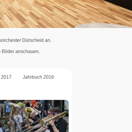
orchester Dürscheid an.
le Bilder anschauen.
 2017
Jahrbuch 2016