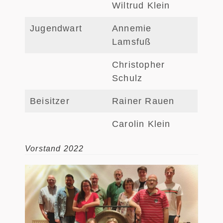
Wiltrud Klein
Jugendwart
Annemie
Lamsfuß
Christopher
Schulz
Beisitzer
Rainer Rauen
Carolin Klein
Vorstand 2022