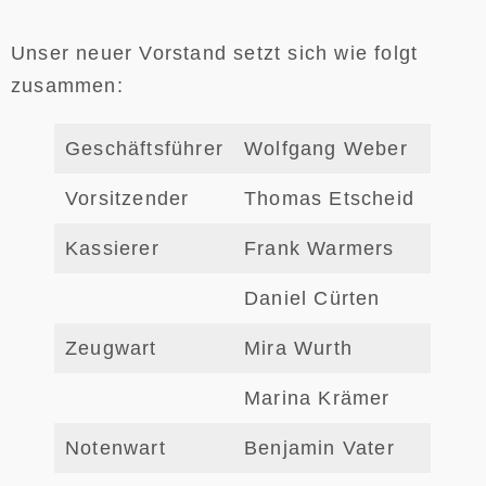
Unser neuer Vorstand setzt sich wie folgt
zusammen:
Geschäftsführer
Wolfgang Weber
Vorsitzender
Thomas Etscheid
Kassierer
Frank Warmers
Daniel Cürten
Zeugwart
Mira Wurth
Marina Krämer
Notenwart
Benjamin Vater