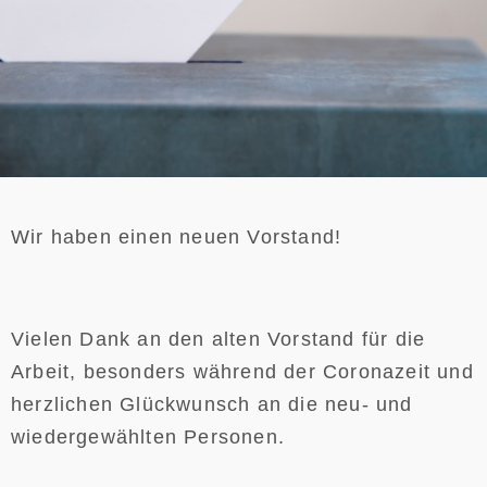
Wir haben einen neuen Vorstand!
Vielen Dank an den alten Vorstand für die
Arbeit, besonders während der Coronazeit und
herzlichen Glückwunsch an die neu- und
wiedergewählten Personen.