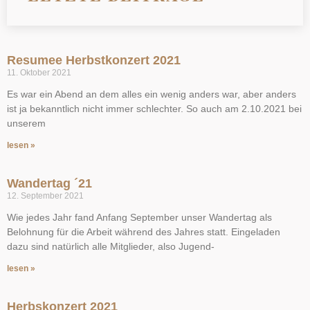
Resumee Herbstkonzert 2021
11. Oktober 2021
Es war ein Abend an dem alles ein wenig anders war, aber anders
ist ja bekanntlich nicht immer schlechter. So auch am 2.10.2021 bei
unserem
lesen »
Wandertag ´21
12. September 2021
Wie jedes Jahr fand Anfang September unser Wandertag als
Belohnung für die Arbeit während des Jahres statt. Eingeladen
dazu sind natürlich alle Mitglieder, also Jugend-
lesen »
Herbskonzert 2021