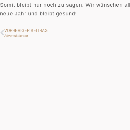
Somit bleibt nur noch zu sagen: Wir wünschen al
neue Jahr und bleibt gesund!
VORHERIGER BEITRAG
Adventskalender