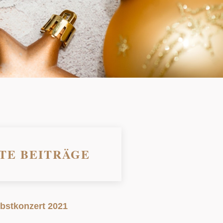
TE BEITRÄGE
bstkonzert 2021