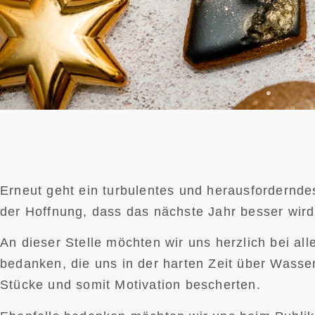
Erneut geht ein turbulentes und herausfordernde
der Hoffnung, dass das nächste Jahr besser wird
An dieser Stelle möchten wir uns herzlich bei al
bedanken, die uns in der harten Zeit über Wasse
Stücke und somit Motivation bescherten.