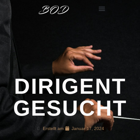
DIRIGENT
GESUCHT
Erstellt am:
Januar 17, 2024