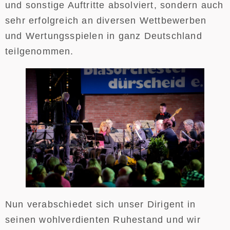
und sonstige Auftritte absolviert, sondern auch
sehr erfolgreich an diversen Wettbewerben
und Wertungsspielen in ganz Deutschland
teilgenommen.
Nun verabschiedet sich unser Dirigent in
seinen wohlverdienten Ruhestand und wir