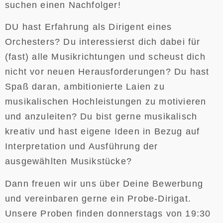
suchen einen Nachfolger!
DU hast Erfahrung als Dirigent eines
Orchesters? Du interessierst dich dabei für
(fast) alle Musikrichtungen und scheust dich
nicht vor neuen Herausforderungen? Du hast
Spaß daran, ambitionierte Laien zu
musikalischen Hochleistungen zu motivieren
und anzuleiten? Du bist gerne musikalisch
kreativ und hast eigene Ideen in Bezug auf
Interpretation und Ausführung der
ausgewählten Musikstücke?
Dann freuen wir uns über Deine Bewerbung
und vereinbaren gerne ein Probe-Dirigat.
Unsere Proben finden donnerstags von 19:30