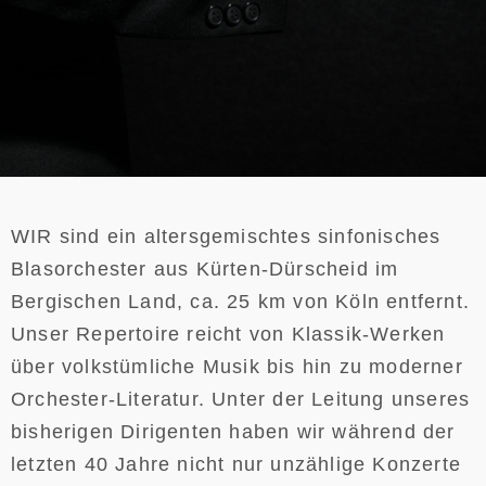
WIR sind ein altersgemischtes sinfonisches
Blasorchester aus Kürten-Dürscheid im
Bergischen Land, ca. 25 km von Köln entfernt.
Unser Repertoire reicht von Klassik-Werken
über volkstümliche Musik bis hin zu moderner
Orchester-Literatur. Unter der Leitung unseres
bisherigen Dirigenten haben wir während der
letzten 40 Jahre nicht nur unzählige Konzerte