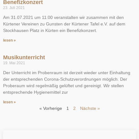
Benefizkonzert
23. Juli 2021
Am 31.07.2021 um 11:00 veranstalten wir zusammen mit den
Kürtener Vereinen zu Gunsten der Kürtener Tafel e.V. auf dem
Stockhausen Platz in Kürten ein Benefizkonzert.
lesen »
Musikunterricht
19. Mai 2021
Der Unterricht im Probenraum ist derzeit wieder unter Einhaltung
der entsprechenden Corona-Schutzverordnungen möglich. Der
Proberaum wird regelmäßig gelüftet und gereinigt. Wir stellen
entsprechende Hygienemittel zur
lesen »
« Vorherige
1
2
Nächste »