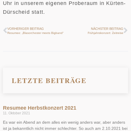
Uhr in unserem eigenen Proberaum in Kürten-
Dürscheid statt.
VORHERIGER BEITRAG
NÄCHSTER BEITRAG
Resumee: „Blasorchester meets Bigband“
Frühjahrskonzert: Zeitreise
LETZTE BEITRÄGE
Resumee Herbstkonzert 2021
11. Oktober 2021
Es war ein Abend an dem alles ein wenig anders war, aber anders
ist ja bekanntlich nicht immer schlechter. So auch am 2.10.2021 bei