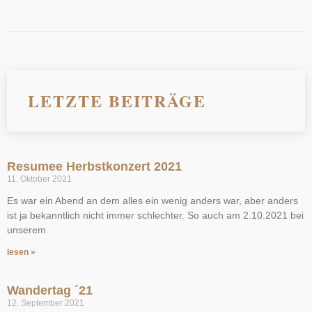
LETZTE BEITRÄGE
Resumee Herbstkonzert 2021
11. Oktober 2021
Es war ein Abend an dem alles ein wenig anders war, aber anders
ist ja bekanntlich nicht immer schlechter. So auch am 2.10.2021 bei
unserem
lesen »
Wandertag ´21
12. September 2021