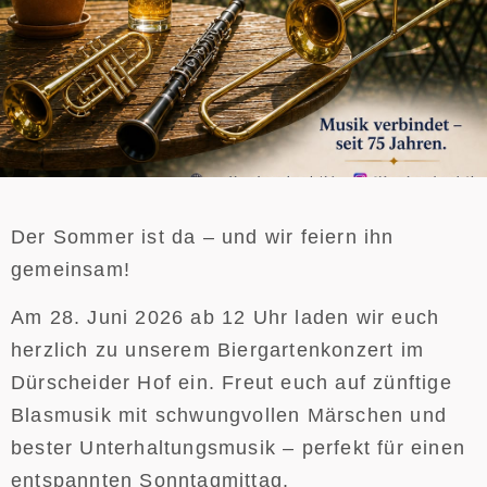
Der Sommer ist da – und wir feiern ihn
gemeinsam!
Am 28. Juni 2026 ab 12 Uhr laden wir euch
herzlich zu unserem Biergartenkonzert im
Dürscheider Hof ein. Freut euch auf zünftige
Blasmusik mit schwungvollen Märschen und
bester Unterhaltungsmusik – perfekt für einen
entspannten Sonntagmittag.