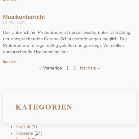
Musikunterricht
19. Mai 2021
Der Unterricht im Probenraum ist derzeit wieder unter Einhaltung
der entsprechenden Corona-Schutzverordnungen möglich. Der
Proberaum wird regelmäßig gelüftet und gereinigt. Wir stellen
entsprechende Hygienemittel zur
lesen »
« Vorherige
1
2
Nächste »
KATEGORIEN
Freizeit
(1)
Konzerte
(24)