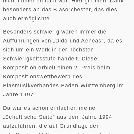
nicht immer einfach war. Hier gilt mein Dank
besonders an das Blasorchester, das dies
auch ermöglichte.
Besonders schwierig waren immer die
Aufführungen von „Dido und Aeneas“, da es
sich um ein Werk in der höchsten
Schwierigkeitsstufe handelt. Diese
Komposition erhielt einen 2. Preis beim
Kompositionswettbewerb des
Blasmusikverbandes Baden-Württemberg im
Jahre 1997.
Da war es schon einfacher, meine
„Schottische Suite“ aus dem Jahre 1994
aufzuführen, die auf Grundlage der