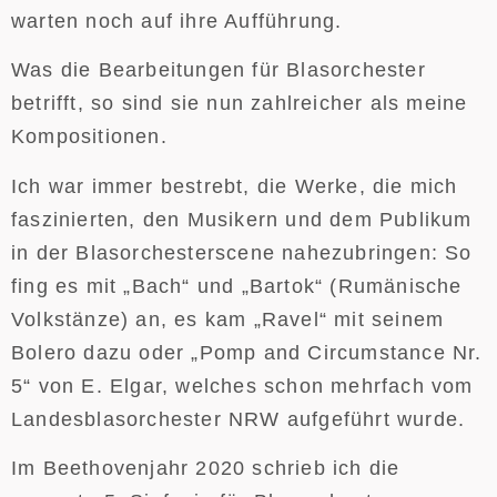
warten noch auf ihre Aufführung.
Was die Bearbeitungen für Blasorchester
betrifft, so sind sie nun zahlreicher als meine
Kompositionen.
Ich war immer bestrebt, die Werke, die mich
faszinierten, den Musikern und dem Publikum
in der Blasorchesterscene nahezubringen: So
fing es mit „Bach“ und „Bartok“ (Rumänische
Volkstänze) an, es kam „Ravel“ mit seinem
Bolero dazu oder „Pomp and Circumstance Nr.
5“ von E. Elgar, welches schon mehrfach vom
Landesblasorchester NRW aufgeführt wurde.
Im Beethovenjahr 2020 schrieb ich die