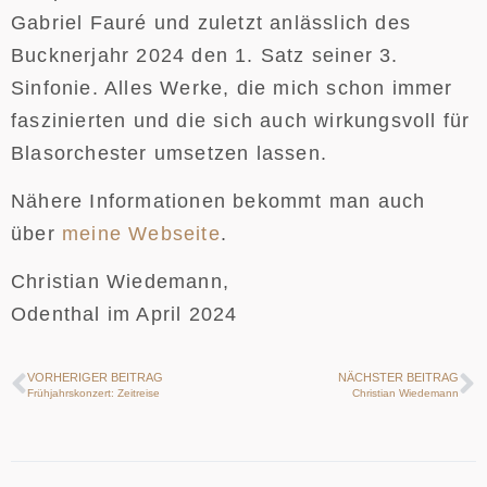
Gabriel Fauré und zuletzt anlässlich des
Bucknerjahr 2024 den 1. Satz seiner 3.
Sinfonie. Alles Werke, die mich schon immer
faszinierten und die sich auch wirkungsvoll für
Blasorchester umsetzen lassen.
Nähere Informationen bekommt man auch
über
meine Webseite
.
Christian Wiedemann,
Odenthal im April 2024
VORHERIGER BEITRAG
NÄCHSTER BEITRAG
Frühjahrskonzert: Zeitreise
Christian Wiedemann