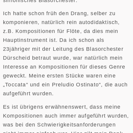
sinfonisches Blasorchester:
Ich hatte schon früh den Drang, selber zu
komponieren, natürlich rein autodidaktisch,
z.B. Kompositionen für Flöte, da dies mein
Hauptinstrument ist. Da ich schon als
23jähriger mit der Leitung des Blasorchester
Dürscheid betraut wurde, war natürlich mein
Interesse an Kompositionen für dieses Genre
geweckt. Meine ersten Stücke waren eine
„Toccata“ und ein Preludio Ostinato“, die auch
aufgeführt wurden.
Es ist übrigens erwähnenswert, dass meine
Kompositionen auch immer aufgeführt wurden,
was bei den Schwierigkeitsanforderungen