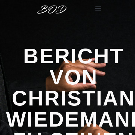
BERICHT
VON
CHRISTIA
WIEDEMAN