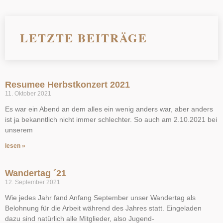
LETZTE BEITRÄGE
Resumee Herbstkonzert 2021
11. Oktober 2021
Es war ein Abend an dem alles ein wenig anders war, aber anders
ist ja bekanntlich nicht immer schlechter. So auch am 2.10.2021 bei
unserem
lesen »
Wandertag ´21
12. September 2021
Wie jedes Jahr fand Anfang September unser Wandertag als
Belohnung für die Arbeit während des Jahres statt. Eingeladen
dazu sind natürlich alle Mitglieder, also Jugend-