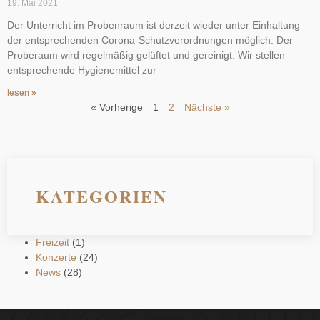
19. Mai 2021
Der Unterricht im Probenraum ist derzeit wieder unter Einhaltung
der entsprechenden Corona-Schutzverordnungen möglich. Der
Proberaum wird regelmäßig gelüftet und gereinigt. Wir stellen
entsprechende Hygienemittel zur
lesen »
« Vorherige
1
2
Nächste »
KATEGORIEN
Freizeit
(1)
Konzerte
(24)
News
(28)