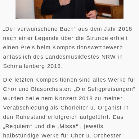
„Der verwunschene Bach“ aus dem Jahr 2018
nach einer Legende über die Strunde erhielt
einen Preis beim Kompositionswettbewerb
anlässlich des Landesmusikfestes NRW in
Schmallenberg 2018.
Die letzten Kompositionen sind alles Werke für
Chor und Blasorchester: „Die Seligpreisungen“
wurden bei einem Konzert 2018 zu meiner
Verabschiedung als Chorleiter u. Organist in
den Ruhestand erfolgreich aufgeführt. Das
„Requiem“ und die „Missa“ , jeweils
halbstündige Werke für Chor u. Orchester