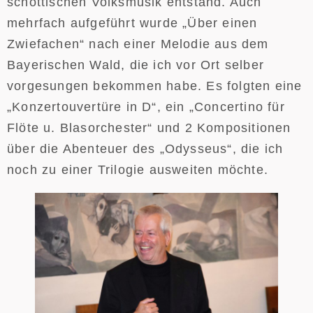
schottischen Volksmusik entstand. Auch
mehrfach aufgeführt wurde „Über einen
Zwiefachen“ nach einer Melodie aus dem
Bayerischen Wald, die ich vor Ort selber
vorgesungen bekommen habe. Es folgten eine
„Konzertouvertüre in D“, ein „Concertino für
Flöte u. Blasorchester“ und 2 Kompositionen
über die Abenteuer des „Odysseus“, die ich
noch zu einer Trilogie ausweiten möchte.