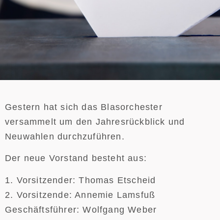
Gestern hat sich das Blasorchester
versammelt um den Jahresrückblick und
Neuwahlen durchzuführen.
Der neue Vorstand besteht aus:
1. Vorsitzender: Thomas Etscheid
2. Vorsitzende: Annemie Lamsfuß
Geschäftsführer: Wolfgang Weber