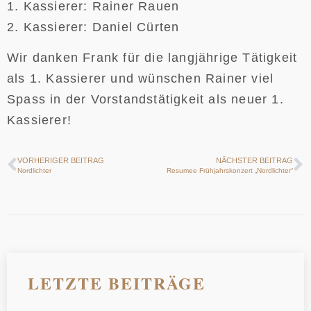
1. Kassierer: Rainer Rauen
2. Kassierer: Daniel Cürten
Wir danken Frank für die langjährige Tätigkeit
als 1. Kassierer und wünschen Rainer viel
Spass in der Vorstandstätigkeit als neuer 1.
Kassierer!
VORHERIGER BEITRAG
NÄCHSTER BEITRAG
Nordlichter
Resumee Frühjahrskonzert „Nordlichter“
LETZTE BEITRÄGE