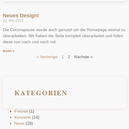
Neues Design!
10. Mai 2016
Die Coronapause wurde auch genutzt um die Homepage einmal zu
überarbeiten. Wir haben die Seite komplett überarbeitet und füllen
diese nun nach und nach mit
lesen »
« Vorherige
1
2
Nächste »
KATEGORIEN
Freizeit
(1)
Konzerte
(24)
News
(28)