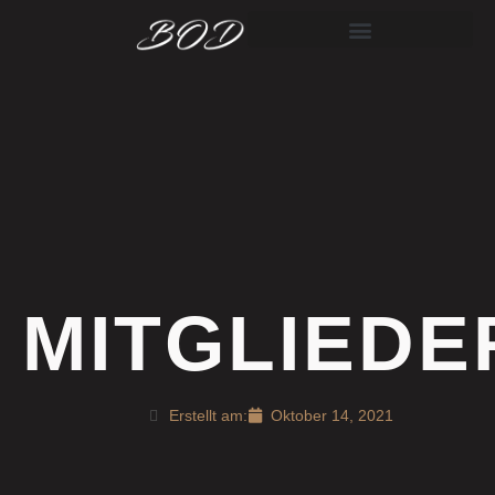
MITGLIEDE
Erstellt am:
Oktober 14, 2021