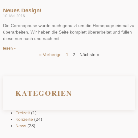
Neues Design!
10. Mai 2016
Die Coronapause wurde auch genutzt um die Homepage einmal zu
überarbeiten. Wir haben die Seite komplett überarbeitet und füllen
diese nun nach und nach mit
lesen »
« Vorherige
1
2
Nächste »
KATEGORIEN
Freizeit
(1)
Konzerte
(24)
News
(28)