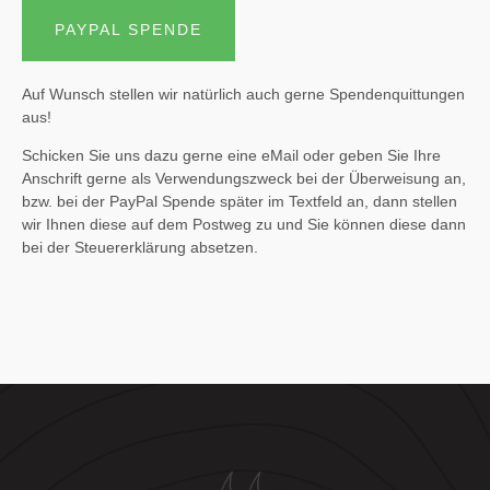
PAYPAL SPENDE
Auf Wunsch stellen wir natürlich auch gerne Spendenquittungen
aus!
Schicken Sie uns dazu gerne eine eMail oder geben Sie Ihre
Anschrift gerne als Verwendungszweck bei der Überweisung an,
bzw. bei der PayPal Spende später im Textfeld an, dann stellen
wir Ihnen diese auf dem Postweg zu und Sie können diese dann
bei der Steuererklärung absetzen.