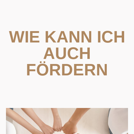
WIE KANN ICH
AUCH
FÖRDERN