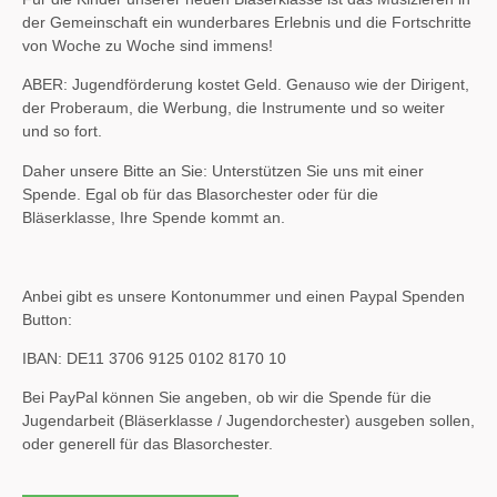
der Gemeinschaft ein wunderbares Erlebnis und die Fortschritte
von Woche zu
Woche sind immens!
ABER: Jugendförderung kostet Geld. Genauso wie der Dirigent,
der Proberaum, die
Werbung, die Instrumente und so weiter
und so fort.
Daher unsere Bitte an Sie: Unterstützen Sie uns mit einer
Spende. Egal ob für das
Blasorchester oder für die
Bläserklasse, Ihre Spende kommt an.
Anbei gibt es unsere Kontonummer und einen
Paypal Spenden
Button
:
IBAN: DE11 3706 9125 0102 8170 10
Bei PayPal können Sie angeben, ob wir die Spende für die
Jugendarbeit (Bläserklasse / Jugendorchester) ausgeben sollen,
oder generell für das Blasorchester.