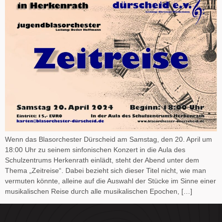
Wenn das Blasorchester Dürscheid am Samstag, den 20. April um
18:00 Uhr zu seinem sinfonischen Konzert in die Aula des
Schulzentrums Herkenrath einlädt, steht der Abend unter dem
Thema „Zeitreise“. Dabei bezieht sich dieser Titel nicht, wie man
vermuten könnte, alleine auf die Auswahl der Stücke im Sinne einer
musikalischen Reise durch alle musikalischen Epochen, […]